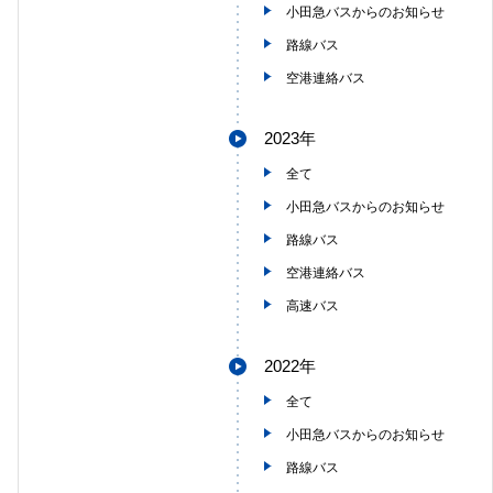
小田急バスからのお知らせ
路線バス
空港連絡バス
2023年
全て
小田急バスからのお知らせ
路線バス
空港連絡バス
高速バス
2022年
全て
小田急バスからのお知らせ
路線バス