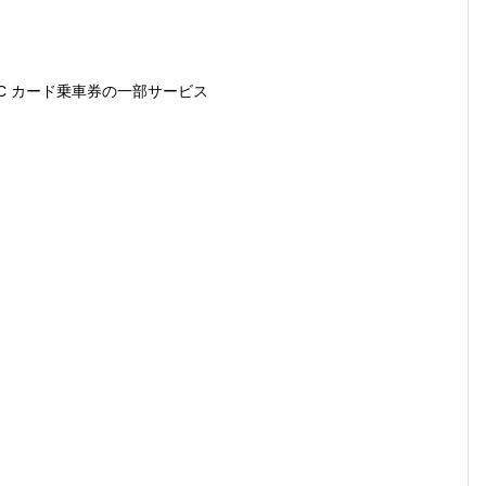
IC カード乗車券の一部サービス