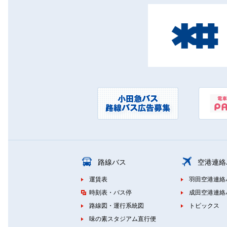
路線バス
空港連絡
運賃表
羽田空港連絡
時刻表・バス停
成田空港連絡
路線図・運行系統図
トピックス
味の素スタジアム直行便