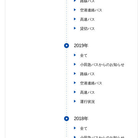
路線バス
空港連絡バス
高速バス
貸切バス
2019年
全て
小田急バスからのお知らせ
路線バス
空港連絡バス
高速バス
運行状況
2018年
全て
小田急バスからのお知らせ