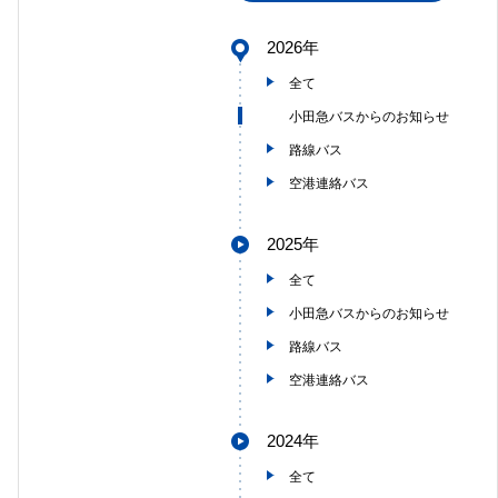
2026年
全て
小田急バスからのお知らせ
路線バス
空港連絡バス
2025年
全て
小田急バスからのお知らせ
路線バス
空港連絡バス
2024年
全て