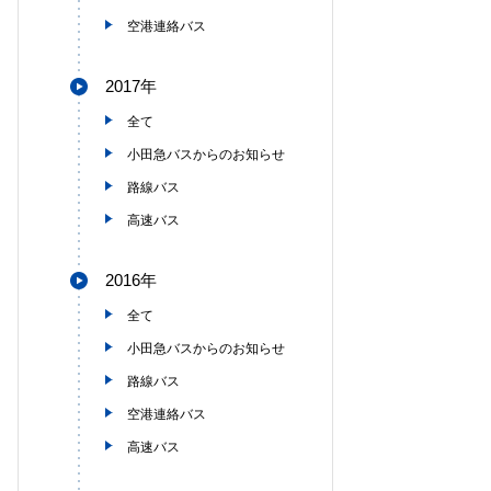
空港連絡バス
2017年
全て
小田急バスからのお知らせ
路線バス
高速バス
2016年
全て
小田急バスからのお知らせ
路線バス
空港連絡バス
高速バス