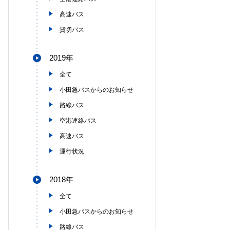
高速バス
貸切バス
2019年
全て
小田急バスからのお知らせ
路線バス
空港連絡バス
高速バス
運行状況
2018年
全て
小田急バスからのお知らせ
路線バス