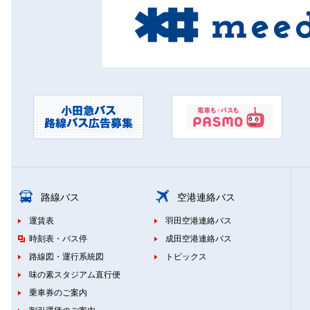
路線バス
空港連絡バス
運賃表
羽田空港連絡バス
時刻表・バス停
成田空港連絡バス
路線図・運行系統図
トピックス
味の素スタジアム直行便
乗車券のご案内