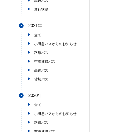
高速バス
運行状況
2021年
全て
小田急バスからのお知らせ
路線バス
空港連絡バス
高速バス
貸切バス
2020年
全て
小田急バスからのお知らせ
路線バス
空港連絡バス