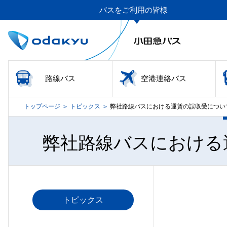
バスをご利用の皆様
路線バス
空港連絡バス
トップページ
トピックス
弊社路線バスにおける運賃の誤収受につい
>
>
弊社路線バスにおける
トピックス
弊社路線