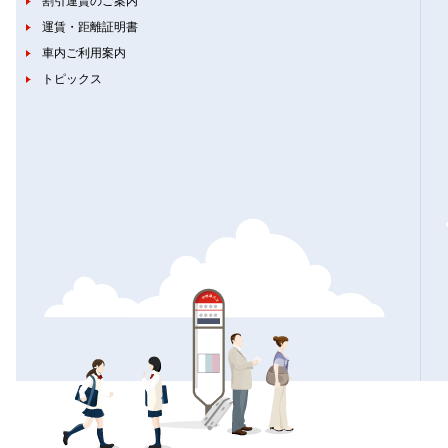
割引運賃のご案内
運賃・距離証明書
車内ご利用案内
トピックス