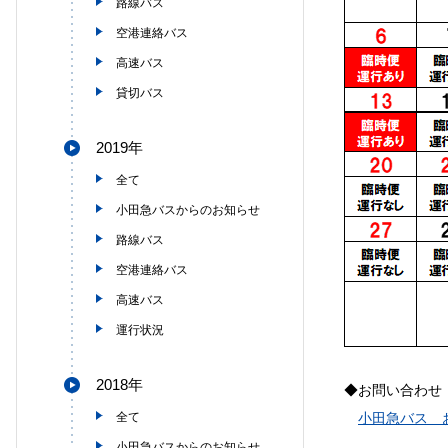
路線バス
空港連絡バス
高速バス
貸切バス
2019年
全て
小田急バスからのお知らせ
路線バス
空港連絡バス
高速バス
運行状況
2018年
◆お問い合わせ
全て
小田急バス 
小田急バスからのお知らせ