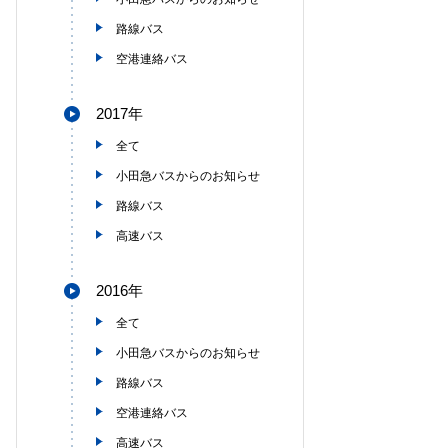
路線バス
空港連絡バス
2017年
全て
小田急バスからのお知らせ
路線バス
高速バス
2016年
全て
小田急バスからのお知らせ
路線バス
空港連絡バス
高速バス