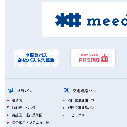
路線バス
空港連絡バス
運賃表
羽田空港連絡バス
時刻表・バス停
成田空港連絡バス
路線図・運行系統図
トピックス
味の素スタジアム直行便