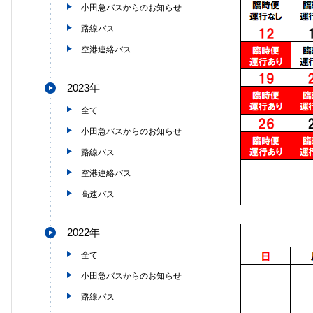
小田急バスからのお知らせ
路線バス
空港連絡バス
2023年
全て
小田急バスからのお知らせ
路線バス
空港連絡バス
高速バス
2022年
全て
小田急バスからのお知らせ
路線バス