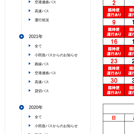
空港連絡バス
高速バス
運行状況
2021年
全て
小田急バスからのお知らせ
路線バス
空港連絡バス
高速バス
貸切バス
2020年
全て
小田急バスからのお知らせ