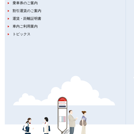
乗車券のご案内
割引運賃のご案内
運賃・距離証明書
車内ご利用案内
トピックス