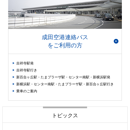
成田空港連絡バス
をご利用の方
吉祥寺駅発
吉祥寺駅行き
新百合ヶ丘駅・たまプラーザ駅・センター南駅・新横浜駅発
新横浜駅・センター南駅・たまプラーザ駅・新百合ヶ丘駅行き
乗車のご案内
トピックス