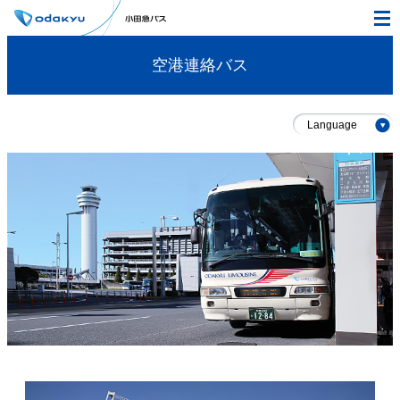
空港連絡バス