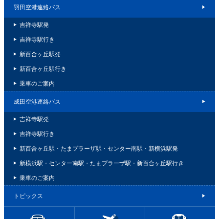
羽田空港連絡バス
吉祥寺駅発
吉祥寺駅行き
新百合ヶ丘駅発
新百合ヶ丘駅行き
乗車のご案内
成田空港連絡バス
吉祥寺駅発
吉祥寺駅行き
新百合ヶ丘駅・たまプラーザ駅・センター南駅・新横浜駅発
新横浜駅・センター南駅・たまプラーザ駅・新百合ヶ丘駅行き
乗車のご案内
トピックス