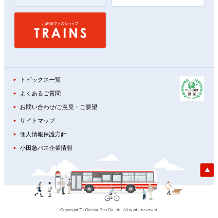
トピックス一覧
よくあるご質問
お問い合わせ/ご意見・ご要望
サイトマップ
個人情報保護方針
小田急バス企業情報