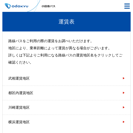
運賃表
路線バスをご利用の際の運賃をお調べいただけます。
地区により、乗車距離によって運賃が異なる場合がございます。
詳しくは下記よりご利用になる路線バスの運賃地区名をクリックしてご
確認ください。
武相運賃地区
都区内運賃地区
川崎運賃地区
横浜運賃地区