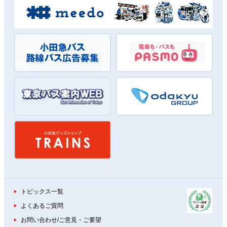
トピックス一覧
よくあるご質問
お問い合わせ/ご意見・ご要望