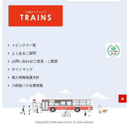
トピックス一覧
よくあるご質問
お問い合わせ/ご意見・ご要望
サイトマップ
個人情報保護方針
小田急バス企業情報