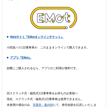
Webサイト『EMotオンラインチケット』
小田急バス1日乗車券が、このままオンラインで購入できます。
アプリ『EMot』
頻繁にご購入されるなら、アプリのご利用が便利です。
旧スクラッチ式・磁気式1日乗車券をお持ちのお客様へ
現在、スクラッチ式・磁気式1日乗車券は使用できません。
未使用の場合のみ、
営業所・案内所
にて、発売金額を払戻しいたしま