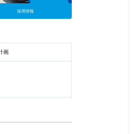
採用情報
計画