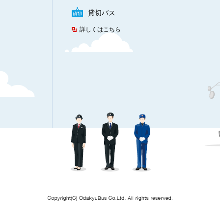
貸切バス
詳しくはこちら