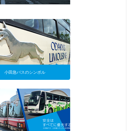
小田急バスのシンボル