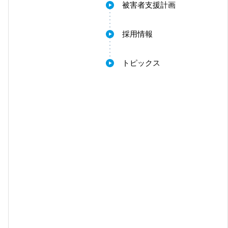
被害者支援計画
採用情報
トピックス