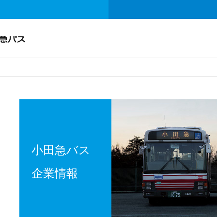
小田急バス
企業情報