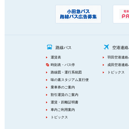
路線バス
空港連絡
運賃表
羽田空港連絡
時刻表・バス停
成田空港連絡
路線図・運行系統図
トピックス
味の素スタジアム直行便
乗車券のご案内
割引運賃のご案内
運賃・距離証明書
車内ご利用案内
トピックス