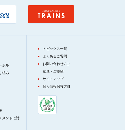
トピックス一覧
よくあるご質問
お問い合わせ / ご
ンボル
意見・ご要望
り組み
サイトマップ
個人情報保護方針
表
スメントに対