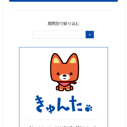
期間別で絞り込む