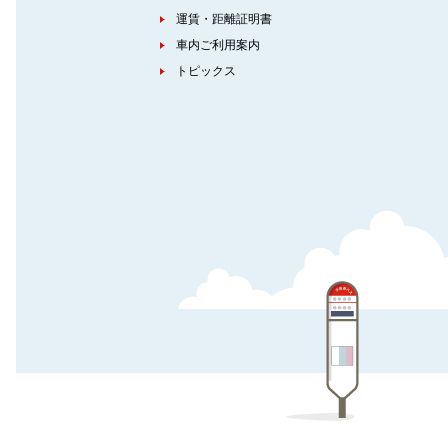
運賃・距離証明書
車内ご利用案内
トピックス