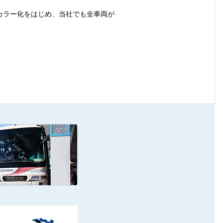
一カラー化をはじめ、当社でも全車両が