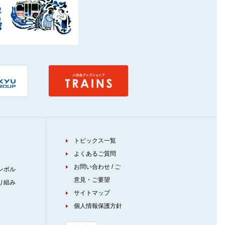
トピックス一覧
よくあるご質問
お問い合わせ / ご
ンボル
意見・ご要望
り組み
サイトマップ
個人情報保護方針