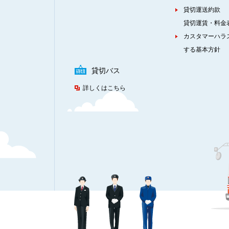
貸切運送約款
貸切運賃・料金
カスタマーハラ
する基本方針
貸切バス
詳しくはこちら