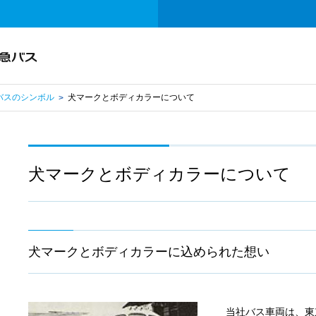
バスのシンボル
犬マークとボディカラーについて
>
犬マークとボディカラーについて
犬マークとボディカラーに込められた想い
当社バス車両は、東