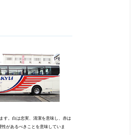
ます。白は忠実、清潔を意味し、赤は
理性があるべきことを意味していま