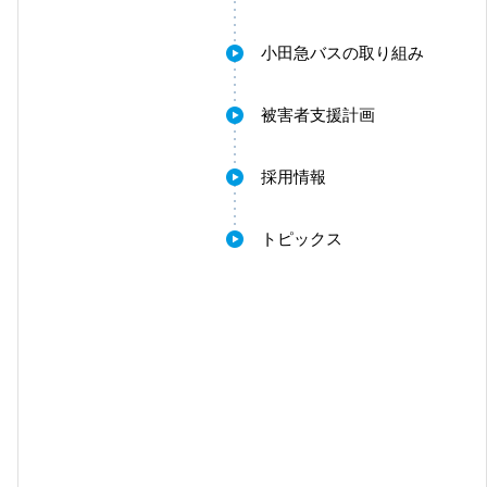
小田急バスの取り組み
被害者支援計画
採用情報
トピックス