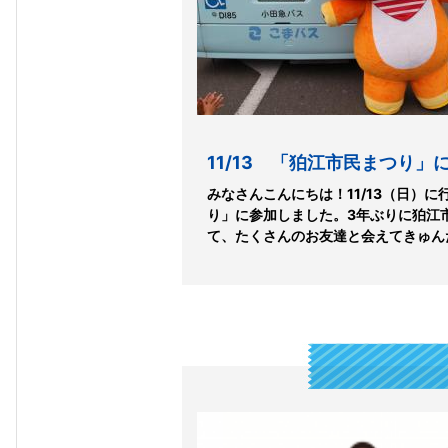
11/13 「狛江市民まつり」
みなさんこんにちは！11/13（日）
り」に参加しました。3年ぶりに狛江
て、たくさんのお友達と会えてきゅんた