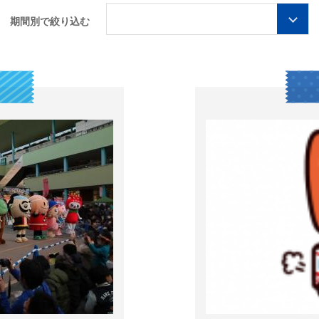
期間別で絞り込む