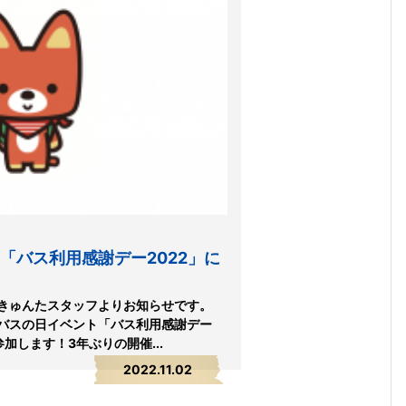
「バス利用感謝デー2022」に
きゅんたスタッフよりお知らせです。
るバスの日イベント「バス利用感謝デー
加します！3年ぶりの開催...
2022.11.02