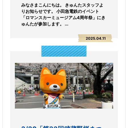
みなさまこんにちは。 きゅんたスタッフよ
りお知らせです。 小田急電鉄のイベント
「ロマンスカーミュージアム4周年祭」にき
ゅんたが参加します。 ...
2025.04.11