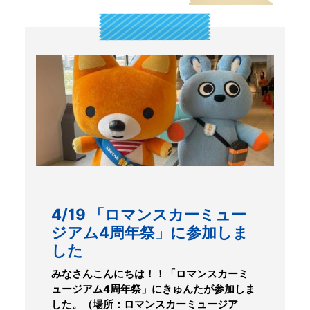
4/19 「ロマンスカーミュー
ジアム4周年祭」に参加しま
した
みなさんこんにちは！！「ロマンスカーミ
ュージアム4周年祭」にきゅんたが参加しま
した。（場所：ロマンスカーミュージア