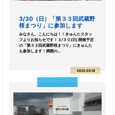
3/30（日）「第３３回武蔵野
桜まつり」に参加します
みなさん、こんにちは！！きゅんたスタッ
フよりお知らせです！３/３０(日) 開催予定
の「第３３回武蔵野桜まつり」にきゅんた
も参加します！満開の...
2025.03.19