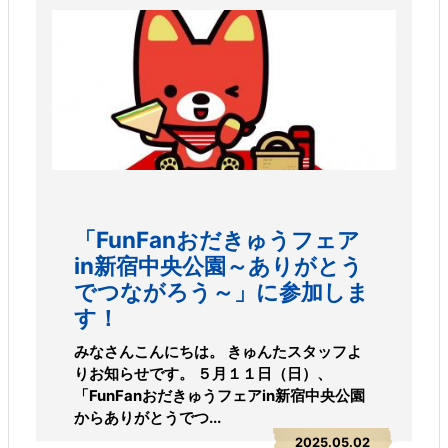
「FunFanおだきゅうフェア
in新宿中央公園～ありがとう
でつながろう～」に参加しま
す！
みなさんこんにちは。 きゅんたスタッフよ
りお知らせです。 ５月１１日（日）、
「FunFanおだきゅうフェアin新宿中央公園
からありがとうでつ...
2025.05.02