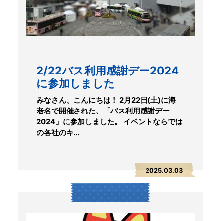
2/22バス利用感謝デー2024
に参加しました
みなさん、こんにちは！ 2月22日(土)に海
老名で開催された、「バス利用感謝デー
2024」に参加しました。 イベントならでは
の各社のキ...
2025.03.03