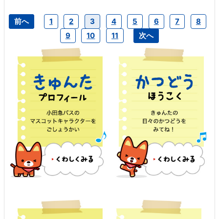
前へ
1
2
3
4
5
6
7
8
9
10
11
次へ