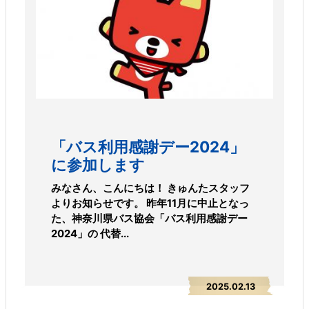
「バス利用感謝デー2024」
に参加します
みなさん、こんにちは！ きゅんたスタッフ
よりお知らせです。 昨年11月に中止となっ
た、神奈川県バス協会「バス利用感謝デー
2024」の 代替...
2025.02.13