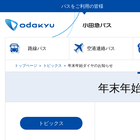
バスをご利用の皆様
路線バス
空港連絡バス
トップページ
トピックス
年末年始ダイヤのお知らせ
>
>
年末年
トピックス