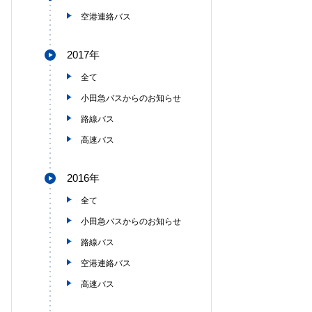
空港連絡バス
2017年
全て
小田急バスからのお知らせ
路線バス
高速バス
2016年
全て
小田急バスからのお知らせ
路線バス
空港連絡バス
高速バス