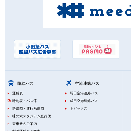
路線バス
空港連絡バス
運賃表
羽田空港連絡バス
時刻表・バス停
成田空港連絡バス
路線図・運行系統図
トピックス
味の素スタジアム直行便
乗車券のご案内