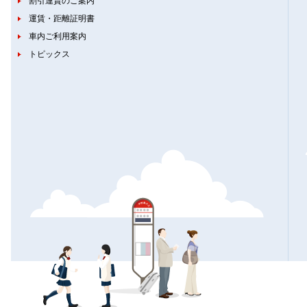
割引運賃のご案内
運賃・距離証明書
車内ご利用案内
トピックス