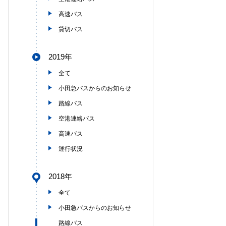
高速バス
貸切バス
2019年
全て
小田急バスからのお知らせ
路線バス
空港連絡バス
高速バス
運行状況
2018年
全て
小田急バスからのお知らせ
路線バス