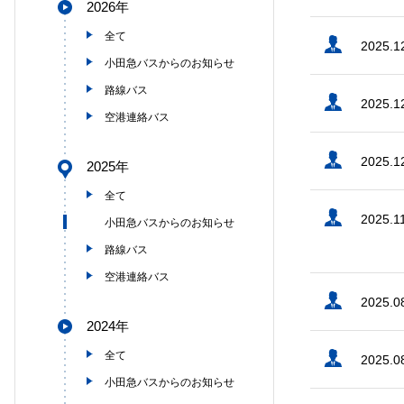
2026年
全て
2025.1
小田急バスからのお知らせ
路線バス
2025.1
空港連絡バス
2025.1
2025年
全て
2025.1
小田急バスからのお知らせ
路線バス
空港連絡バス
2025.0
2024年
全て
2025.0
小田急バスからのお知らせ