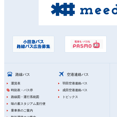
路線バス
空港連絡バス
運賃表
羽田空港連絡バス
時刻表・バス停
成田空港連絡バス
路線図・運行系統図
トピックス
味の素スタジアム直行便
乗車券のご案内