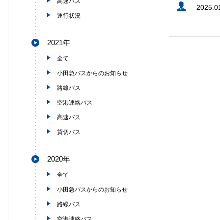
高速バス
2025.0
運行状況
2021年
全て
小田急バスからのお知らせ
路線バス
空港連絡バス
高速バス
貸切バス
2020年
全て
小田急バスからのお知らせ
路線バス
空港連絡バス