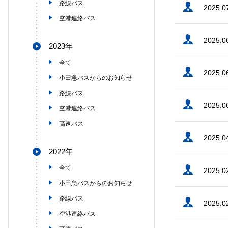
路線バス
2025.0
空港連絡バス
2025.0
2023年
全て
2025.0
小田急バスからのお知らせ
路線バス
2025.0
空港連絡バス
高速バス
2025.0
2022年
全て
2025.0
小田急バスからのお知らせ
路線バス
2025.0
空港連絡バス