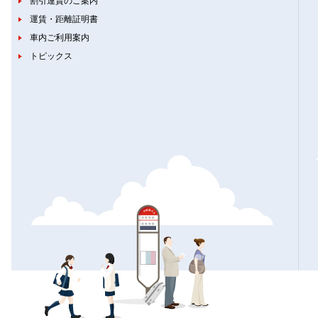
割引運賃のご案内
運賃・距離証明書
車内ご利用案内
トピックス