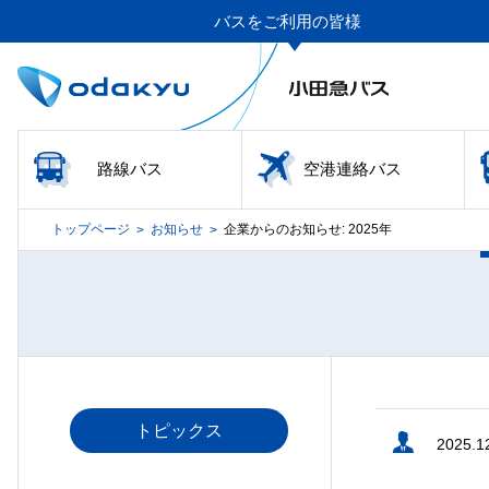
バスをご利用の皆様
路線バス
空港連絡バス
トップページ
お知らせ
企業からのお知らせ: 2025年
>
>
トピックス
2025.1