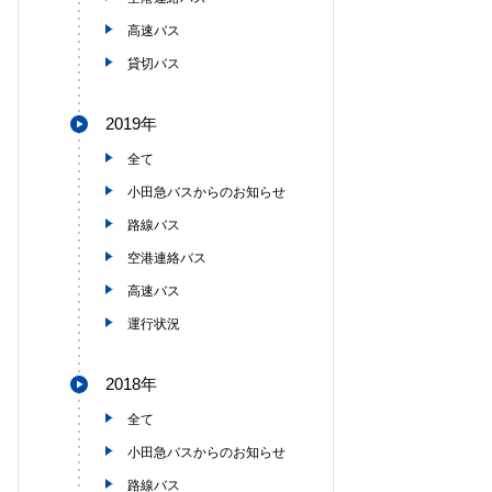
高速バス
貸切バス
2019年
全て
小田急バスからのお知らせ
路線バス
空港連絡バス
高速バス
運行状況
2018年
全て
小田急バスからのお知らせ
路線バス