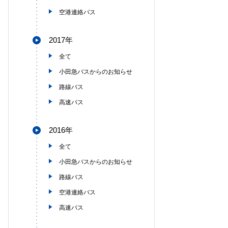
空港連絡バス
2017年
全て
小田急バスからのお知らせ
路線バス
高速バス
2016年
全て
小田急バスからのお知らせ
路線バス
空港連絡バス
高速バス