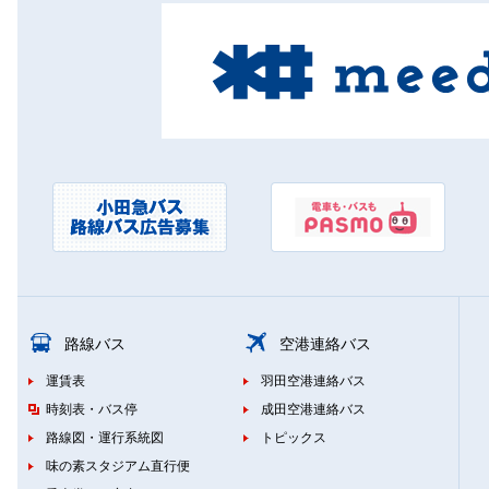
路線バス
空港連絡バス
運賃表
羽田空港連絡バス
時刻表・バス停
成田空港連絡バス
路線図・運行系統図
トピックス
味の素スタジアム直行便