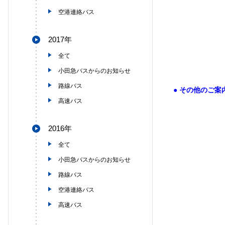
空港連絡バス
2017年
全て
小田急バスからのお知らせ
路線バス
●
その他のご案
高速バス
2016年
全て
小田急バスからのお知らせ
路線バス
空港連絡バス
高速バス