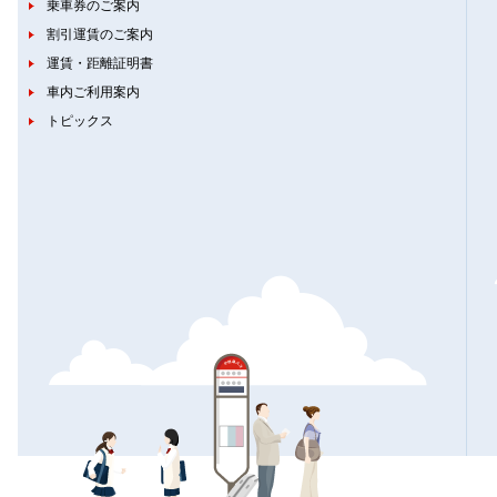
乗車券のご案内
割引運賃のご案内
運賃・距離証明書
車内ご利用案内
トピックス