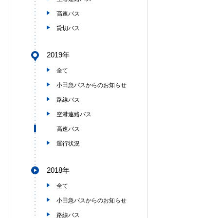
高速バス
貸切バス
2019年
全て
小田急バスからのお知らせ
路線バス
空港連絡バス
高速バス
運行状況
2018年
全て
小田急バスからのお知らせ
路線バス