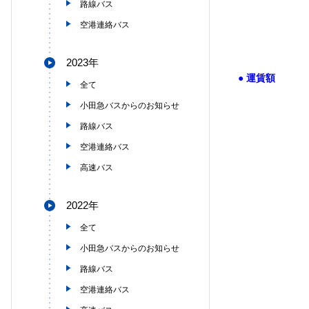
路線バス
空港連絡バス
2023年
●
運賃額
全て
小田急バスからのお知らせ
路線バス
空港連絡バス
高速バス
2022年
全て
小田急バスからのお知らせ
路線バス
空港連絡バス