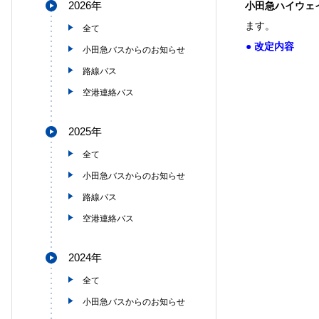
2026年
小田急ハイウェ
ます。
全て
●
改定内容
小田急バスからのお知らせ
路線バス
空港連絡バス
2025年
全て
小田急バスからのお知らせ
路線バス
空港連絡バス
2024年
全て
小田急バスからのお知らせ