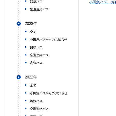
路線バス
小田急バス お
空港連絡バス
2023年
全て
小田急バスからのお知らせ
路線バス
空港連絡バス
高速バス
2022年
全て
小田急バスからのお知らせ
路線バス
空港連絡バス