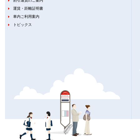
割引運賃のご案内
運賃・距離証明書
車内ご利用案内
トピックス