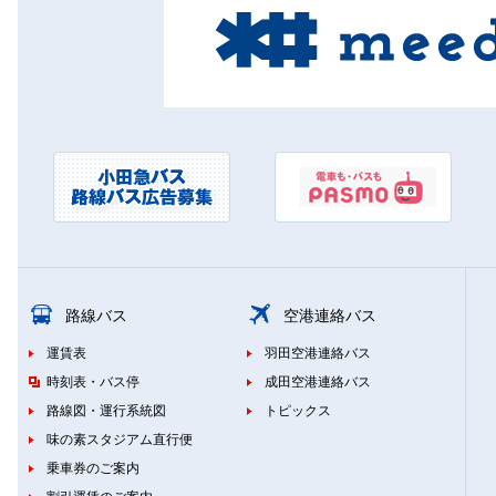
路線バス
空港連絡バス
運賃表
羽田空港連絡バス
時刻表・バス停
成田空港連絡バス
路線図・運行系統図
トピックス
味の素スタジアム直行便
乗車券のご案内