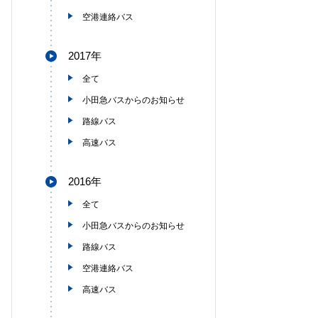
空港連絡バス
2017年
全て
小田急バスからのお知らせ
路線バス
高速バス
2016年
全て
小田急バスからのお知らせ
路線バス
空港連絡バス
高速バス