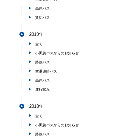
高速バス
貸切バス
2019年
全て
小田急バスからのお知らせ
路線バス
空港連絡バス
高速バス
運行状況
2018年
全て
小田急バスからのお知らせ
路線バス