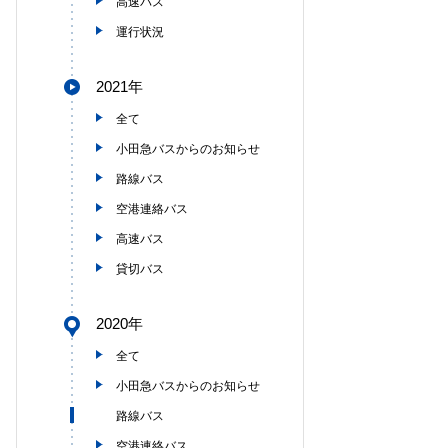
高速バス
運行状況
2021年
全て
小田急バスからのお知らせ
路線バス
空港連絡バス
高速バス
貸切バス
2020年
全て
小田急バスからのお知らせ
路線バス
空港連絡バス