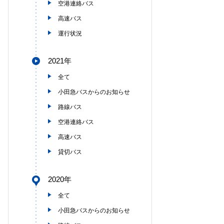
空港連絡バス
高速バス
運行状況
2021年
全て
小田急バスからのお知らせ
路線バス
空港連絡バス
高速バス
貸切バス
2020年
全て
小田急バスからのお知らせ