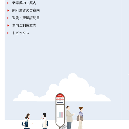
乗車券のご案内
割引運賃のご案内
運賃・距離証明書
車内ご利用案内
トピックス