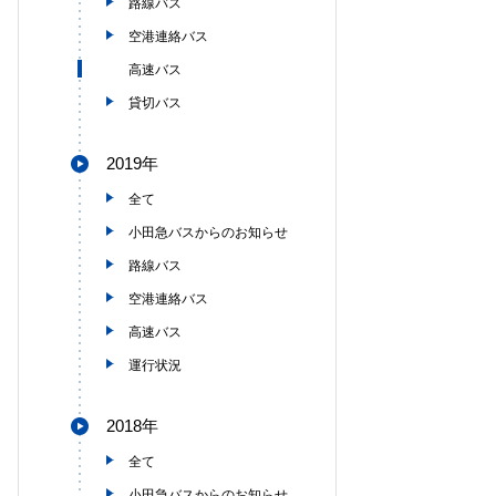
路線バス
空港連絡バス
高速バス
貸切バス
2019年
全て
小田急バスからのお知らせ
路線バス
空港連絡バス
高速バス
運行状況
2018年
全て
小田急バスからのお知らせ