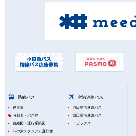
路線バス
空港連絡バス
運賃表
羽田空港連絡バス
時刻表・バス停
成田空港連絡バス
路線図・運行系統図
トピックス
味の素スタジアム直行便