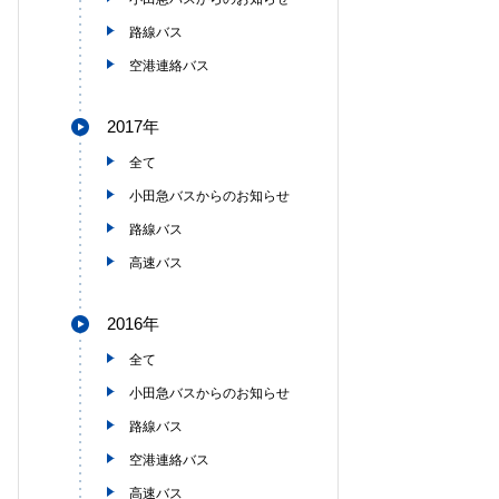
路線バス
空港連絡バス
2017年
全て
小田急バスからのお知らせ
路線バス
高速バス
2016年
全て
小田急バスからのお知らせ
路線バス
空港連絡バス
高速バス