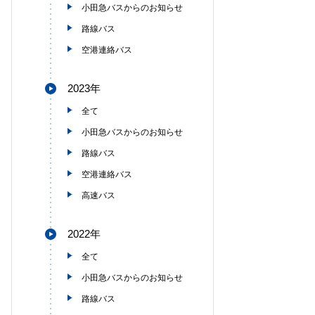
小田急バスからのお知らせ
路線バス
空港連絡バス
2023年
全て
小田急バスからのお知らせ
路線バス
空港連絡バス
高速バス
2022年
全て
小田急バスからのお知らせ
路線バス