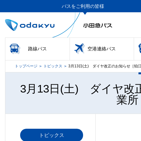
バスをご利用の皆様
路線バス
空港連絡バス
トップページ
トピックス
3月13日(土) ダイヤ改正のお知らせ［
>
>
3月13日(土) ダイヤ
業所
トピックス