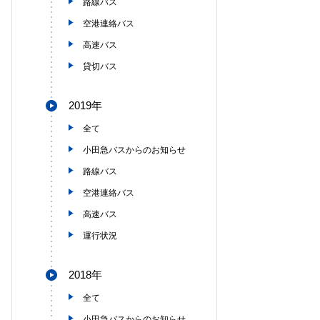
路線バス
空港連絡バス
高速バス
貸切バス
2019年
全て
小田急バスからのお知らせ
路線バス
空港連絡バス
高速バス
運行状況
2018年
全て
小田急バスからのお知らせ