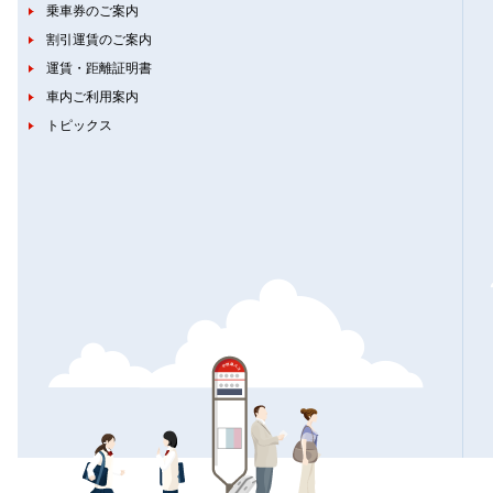
乗車券のご案内
割引運賃のご案内
運賃・距離証明書
車内ご利用案内
トピックス