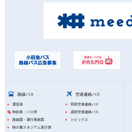
路線バス
空港連絡バス
運賃表
羽田空港連絡バス
時刻表・バス停
成田空港連絡バス
路線図・運行系統図
トピックス
味の素スタジアム直行便