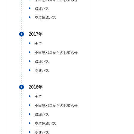
路線バス
空港連絡バス
2017年
全て
小田急バスからのお知らせ
路線バス
高速バス
2016年
全て
小田急バスからのお知らせ
路線バス
空港連絡バス
高速バス