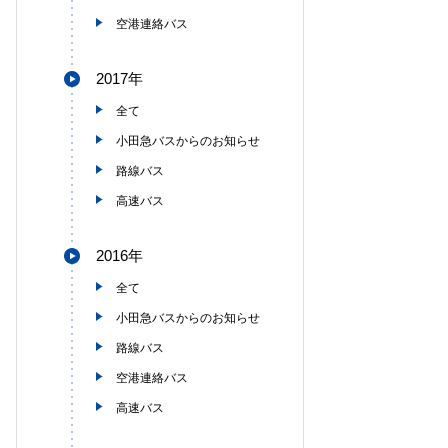
空港連絡バス
2017年
全て
小田急バスからのお知らせ
路線バス
高速バス
2016年
全て
小田急バスからのお知らせ
路線バス
空港連絡バス
高速バス