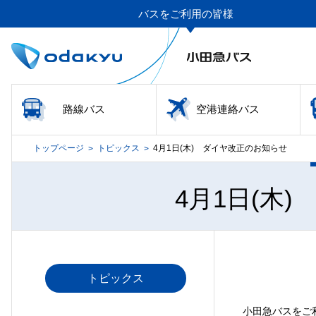
バスをご利用の皆様
路線バス
空港連絡バス
トップページ
トピックス
4月1日(木) ダイヤ改正のお知らせ
>
>
4月1日(木
トピックス
小田急バスをご