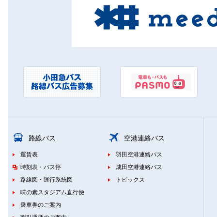
路線バス
空港連絡バス
運賃表
羽田空港連絡バス
時刻表・バス停
成田空港連絡バス
路線図・運行系統図
トピックス
味の素スタジアム直行便
乗車券のご案内