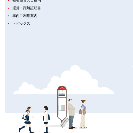
割引運賃のご案内
運賃・距離証明書
車内ご利用案内
トピックス