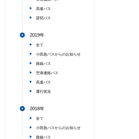
高速バス
貸切バス
2019年
全て
小田急バスからのお知らせ
路線バス
空港連絡バス
高速バス
運行状況
2018年
全て
小田急バスからのお知らせ
路線バス