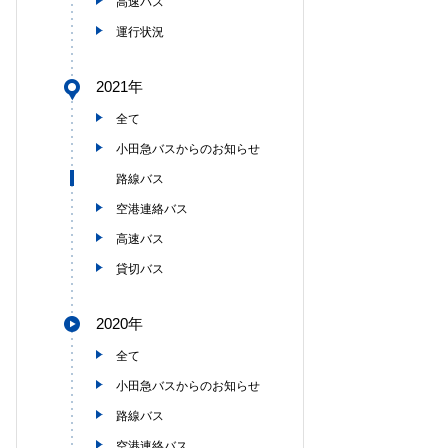
高速バス
運行状況
2021年
全て
小田急バスからのお知らせ
路線バス
空港連絡バス
高速バス
貸切バス
2020年
全て
小田急バスからのお知らせ
路線バス
空港連絡バス