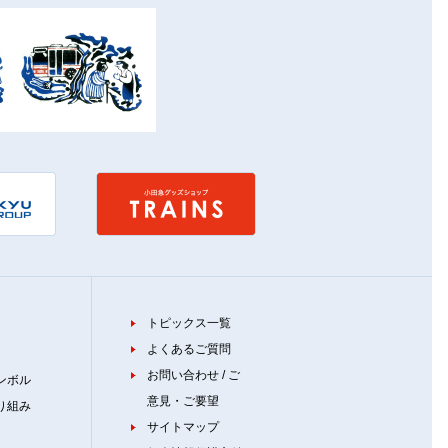
トピックス一覧
よくあるご質問
お問い合わせ / ご
ンボル
意見・ご要望
り組み
サイトマップ