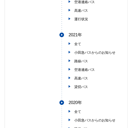
空港連絡バス
高速バス
運行状況
2021年
全て
小田急バスからのお知らせ
路線バス
空港連絡バス
高速バス
貸切バス
2020年
全て
小田急バスからのお知らせ