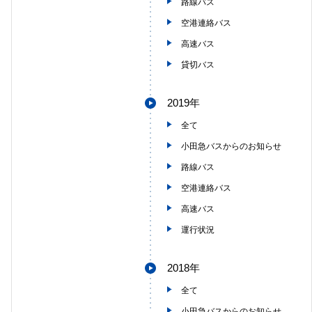
路線バス
空港連絡バス
高速バス
貸切バス
2019年
全て
小田急バスからのお知らせ
路線バス
空港連絡バス
高速バス
運行状況
2018年
全て
小田急バスからのお知らせ