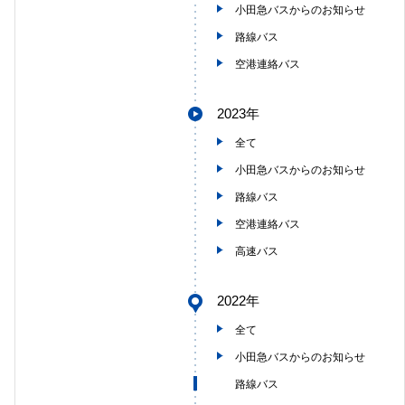
小田急バスからのお知らせ
路線バス
空港連絡バス
2023年
全て
小田急バスからのお知らせ
路線バス
空港連絡バス
高速バス
2022年
全て
小田急バスからのお知らせ
路線バス