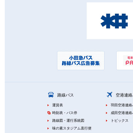
路線バス
空港連絡
運賃表
羽田空港連絡
時刻表・バス停
成田空港連絡
路線図・運行系統図
トピックス
味の素スタジアム直行便