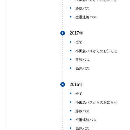
路線バス
空港連絡バス
2017年
全て
小田急バスからのお知らせ
路線バス
高速バス
2016年
全て
小田急バスからのお知らせ
路線バス
空港連絡バス
高速バス