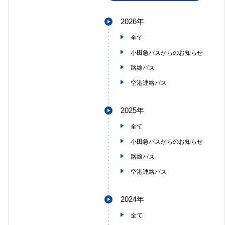
2026年
全て
小田急バスからのお知らせ
路線バス
空港連絡バス
2025年
全て
小田急バスからのお知らせ
路線バス
空港連絡バス
2024年
全て