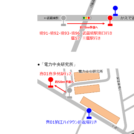
●「電力中央研究所」