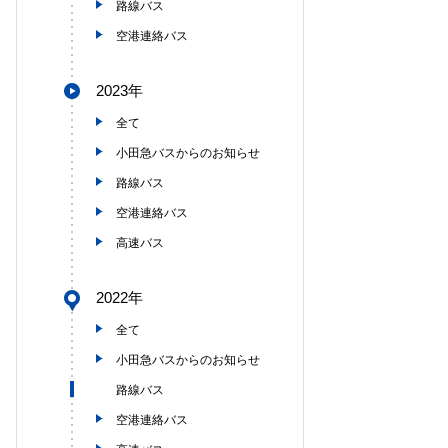
路線バス
空港連絡バス
2023年
全て
小田急バスからのお知らせ
路線バス
空港連絡バス
高速バス
2022年
全て
小田急バスからのお知らせ
路線バス
空港連絡バス