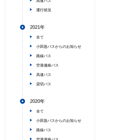
高速バス
運行状況
2021年
全て
小田急バスからのお知らせ
路線バス
空港連絡バス
高速バス
貸切バス
2020年
全て
小田急バスからのお知らせ
路線バス
空港連絡バス