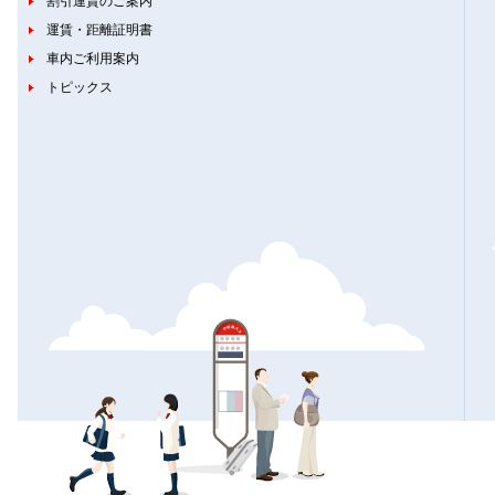
割引運賃のご案内
運賃・距離証明書
車内ご利用案内
トピックス