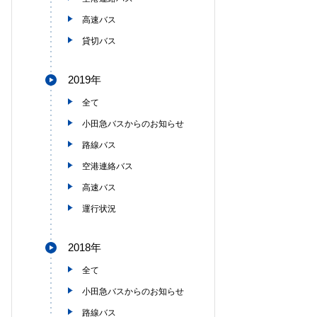
高速バス
貸切バス
2019年
全て
小田急バスからのお知らせ
路線バス
空港連絡バス
高速バス
運行状況
2018年
全て
小田急バスからのお知らせ
路線バス