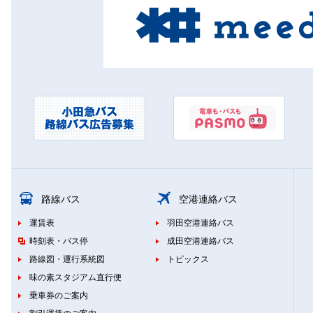
路線バス
空港連絡バス
運賃表
羽田空港連絡バス
時刻表・バス停
成田空港連絡バス
路線図・運行系統図
トピックス
味の素スタジアム直行便
乗車券のご案内