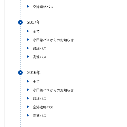
空港連絡バス
2017年
全て
小田急バスからのお知らせ
路線バス
高速バス
2016年
全て
小田急バスからのお知らせ
路線バス
空港連絡バス
高速バス