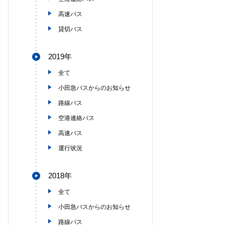
高速バス
貸切バス
2019年
全て
小田急バスからのお知らせ
路線バス
空港連絡バス
高速バス
運行状況
2018年
全て
小田急バスからのお知らせ
路線バス