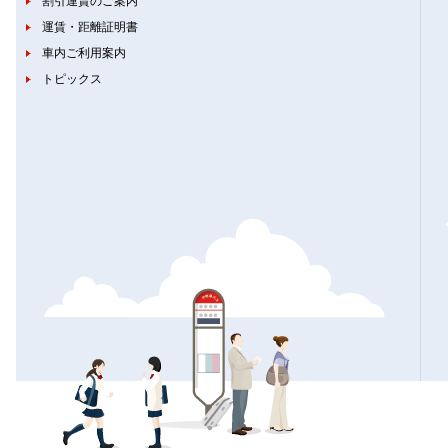
割引運賃のご案内
運賃・距離証明書
車内ご利用案内
トピックス