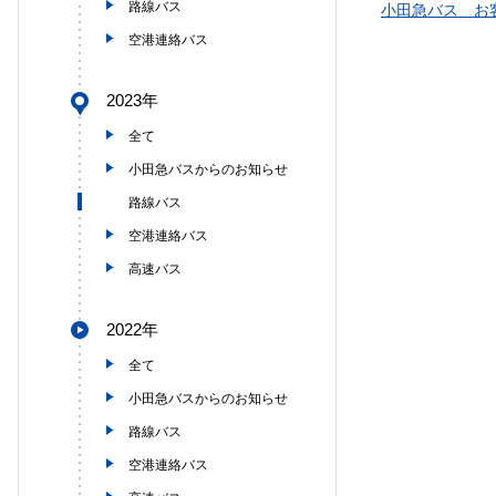
路線バス
小田急バス お
空港連絡バス
2023年
全て
小田急バスからのお知らせ
路線バス
空港連絡バス
高速バス
2022年
全て
小田急バスからのお知らせ
路線バス
空港連絡バス