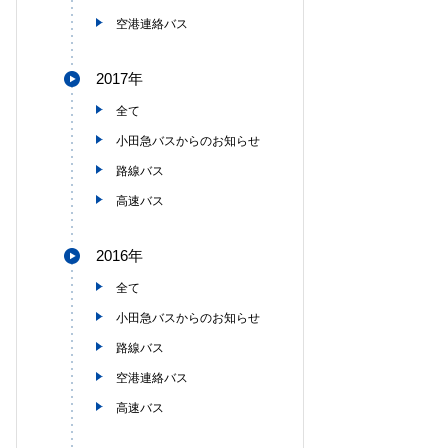
空港連絡バス
2017年
全て
小田急バスからのお知らせ
路線バス
高速バス
2016年
全て
小田急バスからのお知らせ
路線バス
空港連絡バス
高速バス