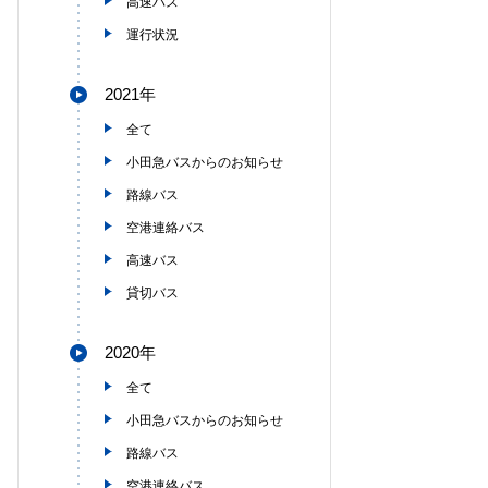
高速バス
運行状況
2021年
全て
小田急バスからのお知らせ
路線バス
空港連絡バス
高速バス
貸切バス
2020年
全て
小田急バスからのお知らせ
路線バス
空港連絡バス