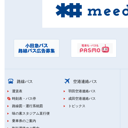
路線バス
空港連絡バス
運賃表
羽田空港連絡バス
時刻表・バス停
成田空港連絡バス
路線図・運行系統図
トピックス
味の素スタジアム直行便
乗車券のご案内