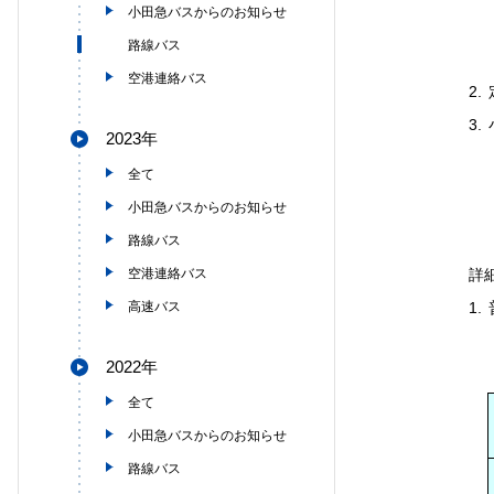
小田急バスからのお知らせ
路線バス
空港連絡バス
2.
3.
2023年
全て
小田急バスからのお知らせ
路線バス
空港連絡バス
詳
高速バス
1.
2022年
全て
小田急バスからのお知らせ
路線バス