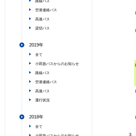
路線バス
空港連絡バス
高速バス
貸切バス
2019年
全て
小田急バスからのお知らせ
路線バス
空港連絡バス
高速バス
運行状況
2018年
全て
3.
小田急バスからのお知らせ