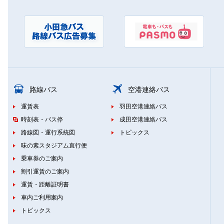
路線バス
空港連絡バス
運賃表
羽田空港連絡バス
時刻表・バス停
成田空港連絡バス
路線図・運行系統図
トピックス
味の素スタジアム直行便
乗車券のご案内
割引運賃のご案内
運賃・距離証明書
車内ご利用案内
トピックス