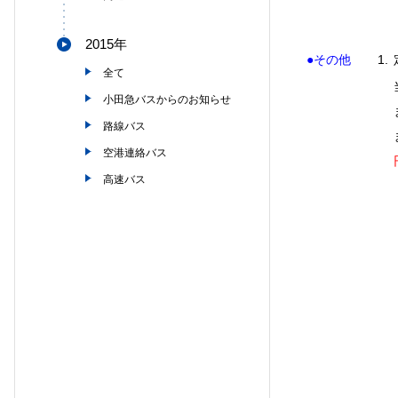
2015年
●その他
1.
全て
小田急バスからのお知らせ
路線バス
空港連絡バス
高速バス