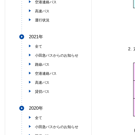
空港連絡バス
高速バス
運行状況
2021年
全て
2.
小田急バスからのお知らせ
路線バス
空港連絡バス
高速バス
貸切バス
2020年
全て
小田急バスからのお知らせ