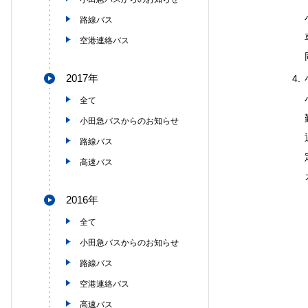
路線バス
空港連絡バス
2017年
4.
全て
小田急バスからのお知らせ
路線バス
高速バス
2016年
全て
小田急バスからのお知らせ
路線バス
空港連絡バス
高速バス