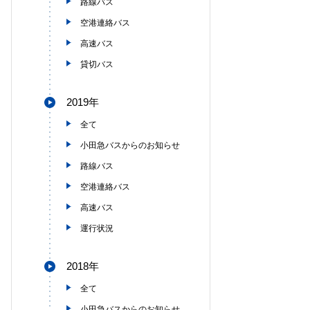
路線バス
空港連絡バス
高速バス
貸切バス
2019年
全て
小田急バスからのお知らせ
路線バス
空港連絡バス
高速バス
運行状況
2018年
全て
小田急バスからのお知らせ