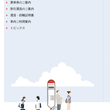
乗車券のご案内
割引運賃のご案内
運賃・距離証明書
車内ご利用案内
トピックス