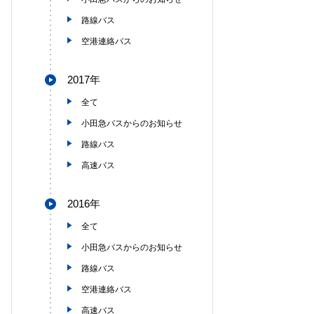
路線バス
空港連絡バス
2017年
全て
小田急バスからのお知らせ
路線バス
高速バス
2016年
全て
小田急バスからのお知らせ
路線バス
空港連絡バス
高速バス