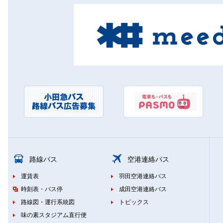
路線バス
空港連絡バス
運賃表
羽田空港連絡バス
時刻表・バス停
成田空港連絡バス
路線図・運行系統図
トピックス
味の素スタジアム直行便