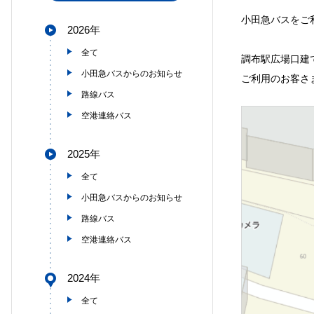
小田急バスをご
2026年
全て
調布駅広場口建
小田急バスからのお知らせ
ご利用のお客さ
路線バス
空港連絡バス
2025年
全て
小田急バスからのお知らせ
路線バス
空港連絡バス
2024年
全て