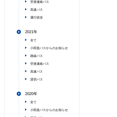
空港連絡バス
高速バス
運行状況
2021年
全て
小田急バスからのお知らせ
路線バス
空港連絡バス
高速バス
貸切バス
2020年
全て
小田急バスからのお知らせ