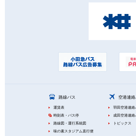
路線バス
空港連絡
運賃表
羽田空港連絡
時刻表・バス停
成田空港連絡
路線図・運行系統図
トピックス
味の素スタジアム直行便