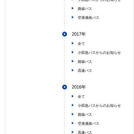
路線バス
空港連絡バス
2017年
全て
小田急バスからのお知らせ
路線バス
高速バス
2016年
全て
小田急バスからのお知らせ
路線バス
空港連絡バス
高速バス