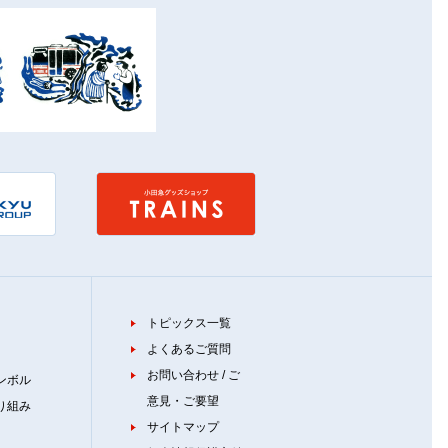
トピックス一覧
よくあるご質問
お問い合わせ / ご
ンボル
意見・ご要望
り組み
サイトマップ