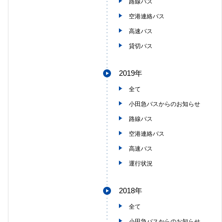
路線バス
空港連絡バス
高速バス
貸切バス
2019年
全て
小田急バスからのお知らせ
路線バス
空港連絡バス
高速バス
運行状況
2018年
全て
小田急バスからのお知らせ