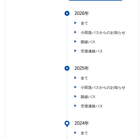
2026年
全て
小田急バスからのお知らせ
路線バス
空港連絡バス
2025年
全て
小田急バスからのお知らせ
路線バス
空港連絡バス
2024年
全て