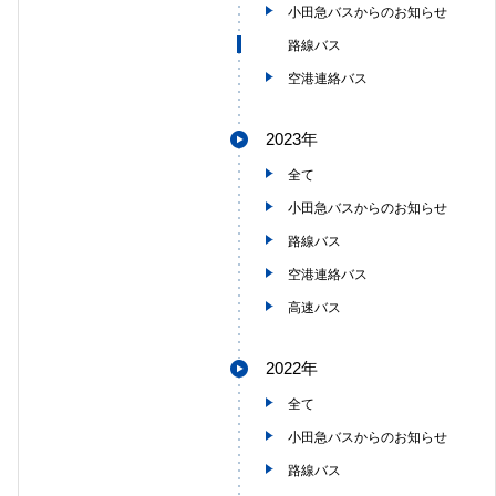
小田急バスからのお知らせ
路線バス
空港連絡バス
2023年
全て
小田急バスからのお知らせ
路線バス
空港連絡バス
高速バス
2022年
全て
小田急バスからのお知らせ
路線バス