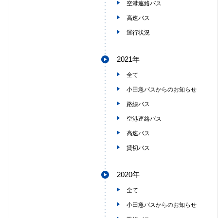
空港連絡バス
高速バス
運行状況
2021年
全て
小田急バスからのお知らせ
路線バス
空港連絡バス
高速バス
貸切バス
2020年
全て
小田急バスからのお知らせ