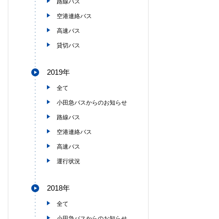
路線バス
空港連絡バス
高速バス
貸切バス
2019年
全て
小田急バスからのお知らせ
路線バス
空港連絡バス
高速バス
運行状況
2018年
全て
小田急バスからのお知らせ