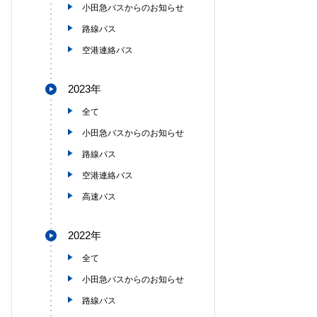
小田急バスからのお知らせ
路線バス
空港連絡バス
2023年
全て
小田急バスからのお知らせ
路線バス
空港連絡バス
高速バス
2022年
全て
小田急バスからのお知らせ
路線バス