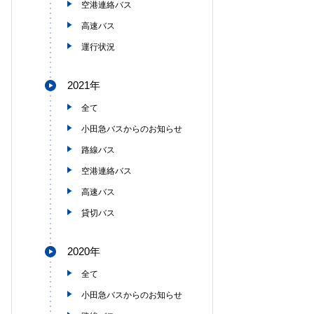
空港連絡バス
高速バス
運行状況
2021年
全て
小田急バスからのお知らせ
路線バス
空港連絡バス
高速バス
貸切バス
2020年
全て
小田急バスからのお知らせ