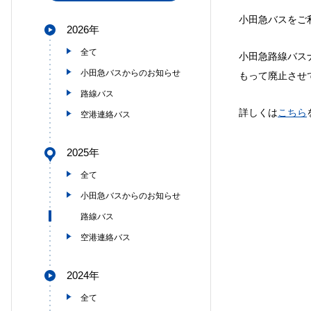
小田急バスをご
2026年
全て
小田急路線バス
小田急バスからのお知らせ
もって廃止させ
路線バス
詳しくは
こちら
空港連絡バス
2025年
全て
小田急バスからのお知らせ
路線バス
空港連絡バス
2024年
全て