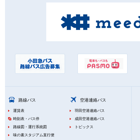
路線バス
空港連絡バス
運賃表
羽田空港連絡バス
時刻表・バス停
成田空港連絡バス
路線図・運行系統図
トピックス
味の素スタジアム直行便