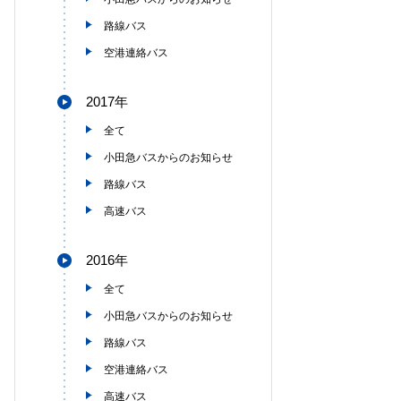
路線バス
空港連絡バス
2017年
全て
小田急バスからのお知らせ
路線バス
高速バス
2016年
全て
小田急バスからのお知らせ
路線バス
空港連絡バス
高速バス