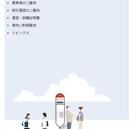
乗車券のご案内
割引運賃のご案内
運賃・距離証明書
車内ご利用案内
トピックス