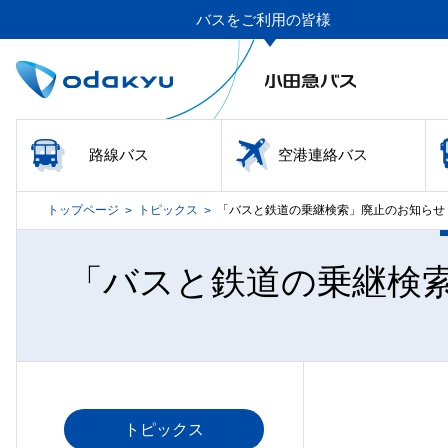
バスをご利用の皆様
路線バス
空港連絡バス
トップページ
トピックス
「バスと鉄道の乗継検索」廃止のお知らせ
>
>
「バスと鉄道の乗継検
トピックス