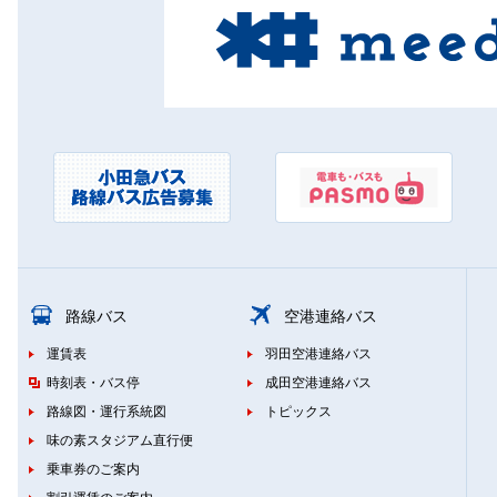
路線バス
空港連絡バス
運賃表
羽田空港連絡バス
時刻表・バス停
成田空港連絡バス
路線図・運行系統図
トピックス
味の素スタジアム直行便
乗車券のご案内