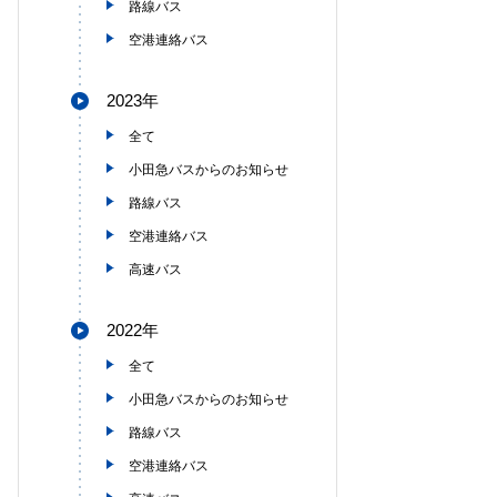
路線バス
空港連絡バス
2023年
全て
小田急バスからのお知らせ
路線バス
空港連絡バス
高速バス
2022年
全て
小田急バスからのお知らせ
路線バス
空港連絡バス