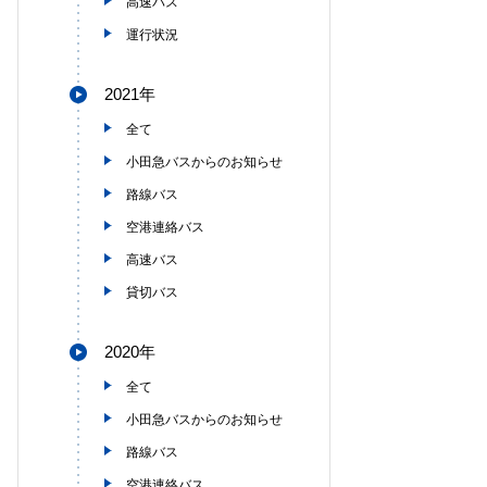
高速バス
運行状況
2021年
全て
小田急バスからのお知らせ
路線バス
空港連絡バス
高速バス
貸切バス
2020年
全て
小田急バスからのお知らせ
路線バス
空港連絡バス