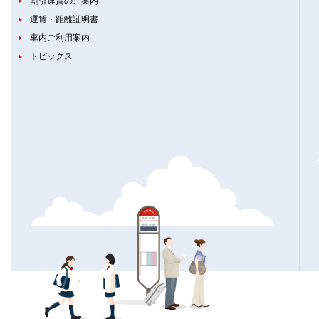
割引運賃のご案内
運賃・距離証明書
車内ご利用案内
トピックス