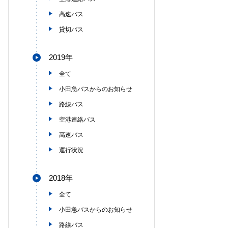
高速バス
貸切バス
2019年
全て
小田急バスからのお知らせ
路線バス
空港連絡バス
高速バス
運行状況
2018年
全て
小田急バスからのお知らせ
路線バス