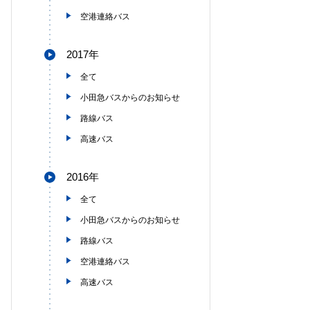
空港連絡バス
2017年
全て
小田急バスからのお知らせ
路線バス
高速バス
2016年
全て
小田急バスからのお知らせ
路線バス
空港連絡バス
高速バス