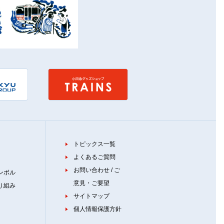
トピックス一覧
よくあるご質問
お問い合わせ / ご
ンボル
意見・ご要望
り組み
サイトマップ
個人情報保護方針