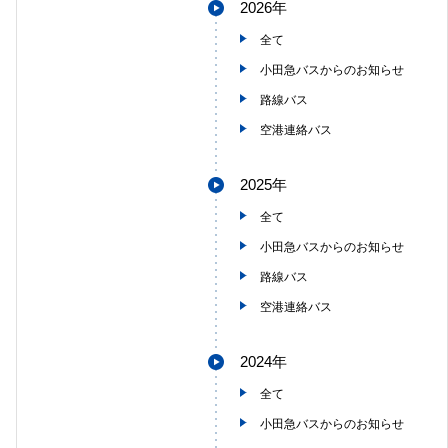
2026年
全て
小田急バスからのお知らせ
路線バス
空港連絡バス
2025年
全て
小田急バスからのお知らせ
路線バス
空港連絡バス
2024年
全て
小田急バスからのお知らせ