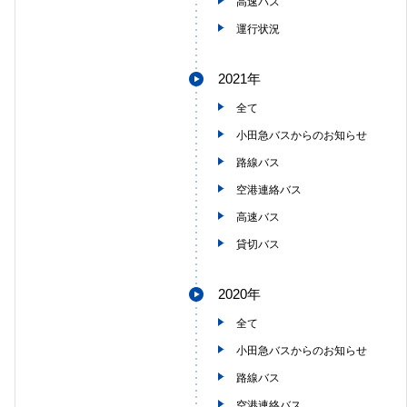
高速バス
運行状況
2021年
全て
小田急バスからのお知らせ
路線バス
空港連絡バス
高速バス
貸切バス
2020年
全て
小田急バスからのお知らせ
路線バス
空港連絡バス