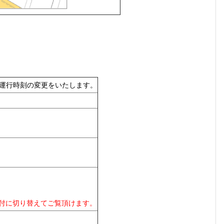
り運行時刻の変更をいたします。
日付に切り替えてご覧頂けます。