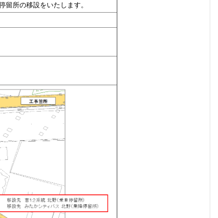
り停留所の移設をいたします。