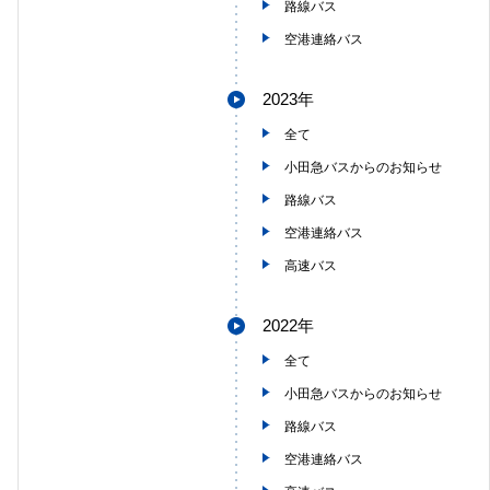
路線バス
空港連絡バス
2023年
全て
小田急バスからのお知らせ
路線バス
空港連絡バス
高速バス
2022年
全て
小田急バスからのお知らせ
路線バス
空港連絡バス