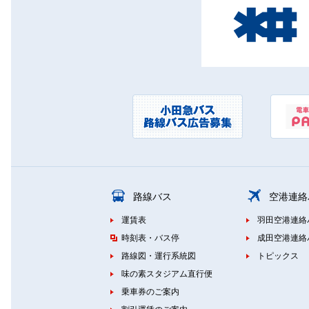
路線バス
空港連絡
運賃表
羽田空港連絡
時刻表・バス停
成田空港連絡
路線図・運行系統図
トピックス
味の素スタジアム直行便
乗車券のご案内