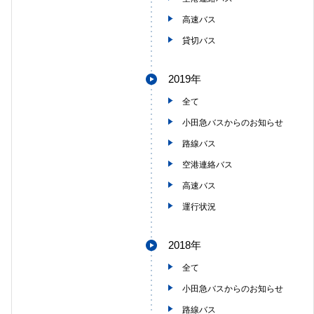
高速バス
貸切バス
2019年
全て
小田急バスからのお知らせ
路線バス
空港連絡バス
高速バス
運行状況
2018年
全て
小田急バスからのお知らせ
路線バス