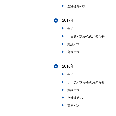
空港連絡バス
2017年
全て
小田急バスからのお知らせ
路線バス
高速バス
2016年
全て
小田急バスからのお知らせ
路線バス
空港連絡バス
高速バス